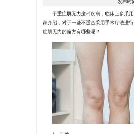
发布时间
于重症肌无力这种疾病，临床上多采用
家介绍，对于一些不适合采用手术疗法进行
症肌无力的偏方有哪些呢？