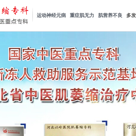
运动神经元病
重症肌无力
肌营养不良
多发