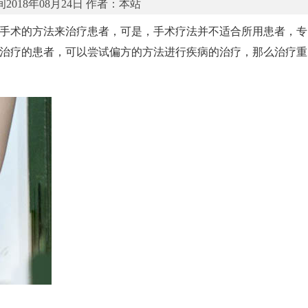
2018年08月24日 作者：本站
手术的方法来治疗患者，可是，手术疗法并不适合所用患者，专
治疗的患者，可以尝试偏方的方法进行疾病的治疗，那么治疗重