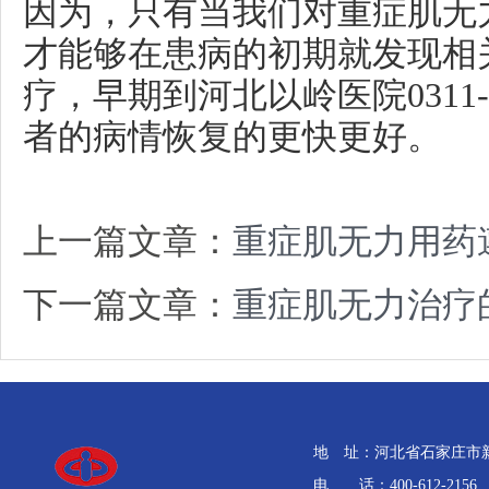
因为，只有当我们对重症肌无
才能够在患病的初期就发现相
疗，早期到河北以岭医院0311-8
者的病情恢复的更快更好。
上一篇文章：
重症肌无力用药
下一篇文章：
重症肌无力治疗
地 址：河北省石家庄市新石
电 话：400-612-2156