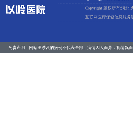
Copyright 版权所有:河
互联网医疗保健信息服务证:冀
免责声明：网站里涉及的病例不代表全部。病情因人而异，视情况而