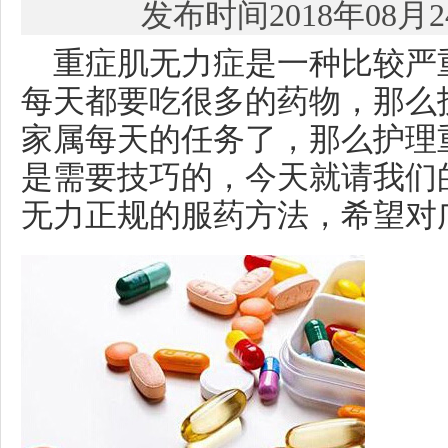
发布时间2018年08月
重症肌无力症是一种比较严
每天都要吃很多的药物，那么
家属每天的任务了，那么护理
是需要技巧的，今天就请我们
无力正规的服药方法，希望对