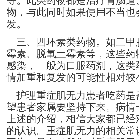
等。此类药物都是治疗胃肠道
物，与此同时如果使用不当也
发。
三、四环素类药物。如二甲
霉素、脱氧土霉素等，这些药
感染，一般为口服药剂，这类
情加重和复发的可能性相对较
护理重症肌无力患者吃药是
望患者家属要坚持下来。病情
上述的介绍，相信大家都已经
的认识。重症肌无力的相关常