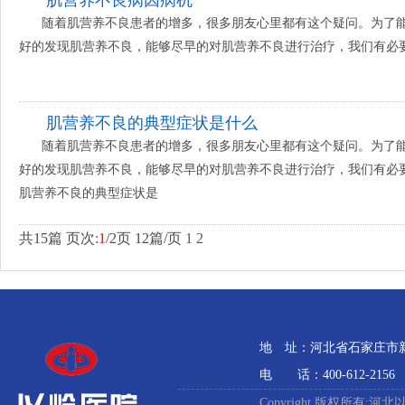
肌营养不良病因病机
随着肌营养不良患者的增多，很多朋友心里都有这个疑问。为了
好的发现肌营养不良，能够尽早的对肌营养不良进行治疗，我们有
肌营养不良的典型症状是什么
随着肌营养不良患者的增多，很多朋友心里都有这个疑问。为了
好的发现肌营养不良，能够尽早的对肌营养不良进行治疗，我们有必
肌营养不良的典型症状是
共
15
篇 页次:
1
/
2
页
12
篇/页
1
2
地 址：河北省石家庄市新石
电 话：400-612-2156
Copyright 版权所有:河