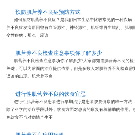
预防肌营养不良症预防方式
如何预防肌营养不良症？是我们日常生活中比较常见的一种疾病
养不良症发病原因曾有血管源性、神经源性、肌纤维再生错乱、肌细
变性疾病，那么，应该
肌营养不良检查注意事项你了解多少
肌营养不良检查注意事项你了解多少?大家都知道肌营养不良的检
关键，可以为后面的治疗提供依据，但是多数人对肌营养不良检查需
误诊的出现。肌营养不良
进行性肌营养不良的饮食宜忌
进行性肌营养不良患者进行早期治疗是患者恢复健康的唯一方法
除了科学的治疗手段以外，饮食方面对患者的康复有着辅助的作用。
免饮食不当对病情产生不