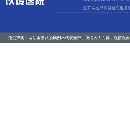
互联网医疗保健信息服务证:冀
免责声明：网站里涉及的病例不代表全部。病情因人而异，视情况而