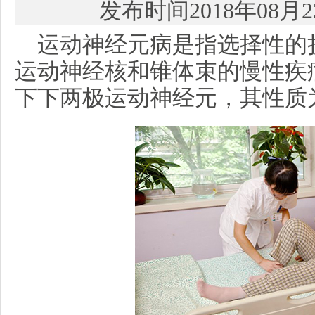
发布时间2018年08月
运动神经元病是指选择性的
运动神经核和锥体束的慢性疾
下下两极运动神经元，其性质