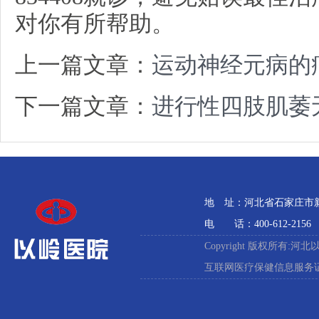
对你有所帮助。
上一篇文章：
运动神经元病的
下一篇文章：
进行性四肢肌萎
地 址：河北省石家庄市新石
电 话：400-612-2156
Copyright 版权所有:河
互联网医疗保健信息服务证:冀