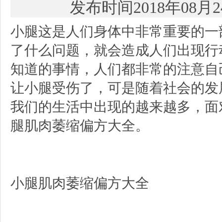
发布时间2018年08月
小腿这是人们身体中非常重要的一
了什么问题，就会造成人们出现行
知道的事情，人们都非常的注意自
让小腿受伤了，可是随着社会的发
我们的生活中出现的越来越多，面
腿肌肉萎缩偏方大全。
小腿肌肉萎缩偏方大全