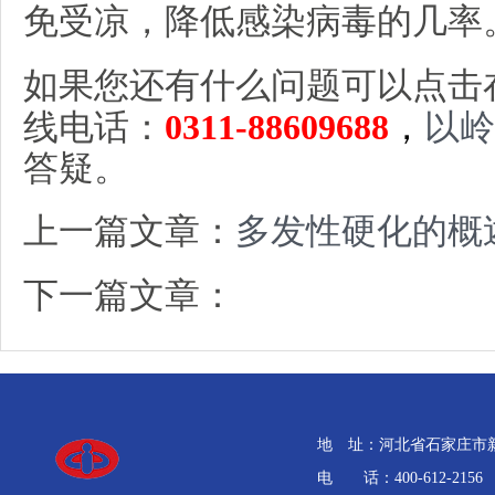
免受凉，降低感染病毒的几率
如果您还有什么问题可以点击
以岭
线电话：
0311-88609688
，
答疑。
上一篇文章：
多发性硬化的概
下一篇文章：
地 址：河北省石家庄市新石
电 话：400-612-2156