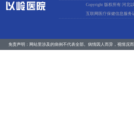
Copyright 版权所有:河
互联网医疗保健信息服务证:冀
免责声明：网站里涉及的病例不代表全部。病情因人而异，视情况而