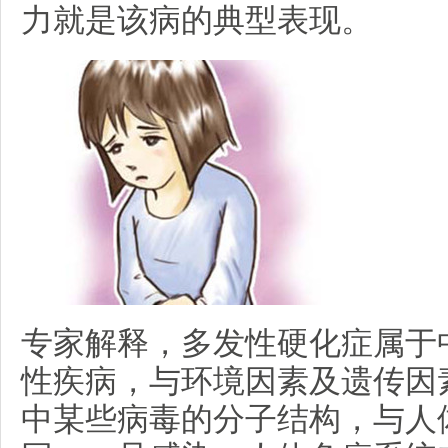
力就是该病的典型表现。
专家解释，多发性硬化症属于
性疾病，与环境因素及遗传因
中某些病毒的分子结构，与人