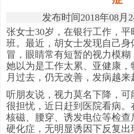
发布时间2018年08月
张女士30岁，在银行工作，
班。最近，胡女士发现自己身
冒，眼睛常有短暂的视力模糊
她以为是工作太累、亚健康，
月过去，仍无改善，发病越来
听朋友说，视力莫名下降，可
很担忧，近日赶到医院看病。
核磁、腰穿、诱发电位等检查
硬化症，无明显诱因下反复出