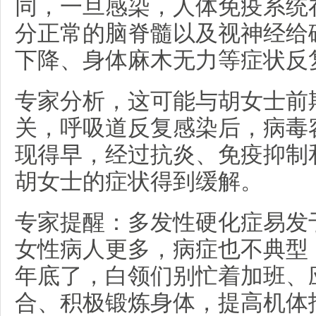
同，一旦感染，人体免疫系统
分正常的脑脊髓以及视神经给
下降、身体麻木无力等症状反
专家分析，这可能与胡女士前
关，呼吸道反复感染后，病毒
现得早，经过抗炎、免疫抑制
胡女士的症状得到缓解。
专家提醒：多发性硬化症易发于
女性病人更多，病症也不典型
年底了，白领们别忙着加班、
合、积极锻炼身体，提高机体