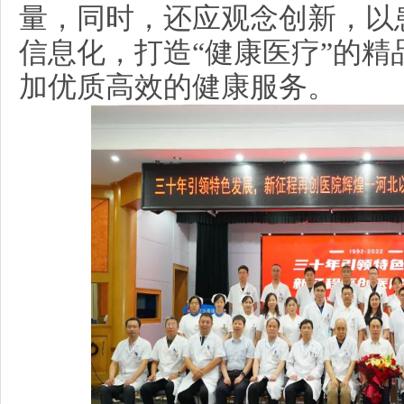
量，同时，还应观念创新，以
信息化，打造“健康医疗”的精
加优质高效的健康服务。