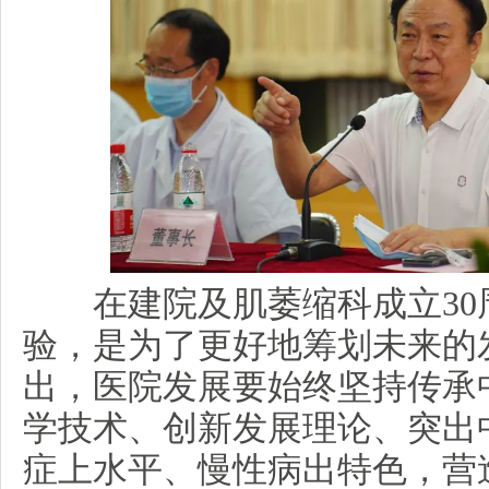
在建院及肌萎缩科成立30
验，是为了更好地筹划未来的
出，医院发展要始终坚持传承
学技术、创新发展理论、突出
症上水平、慢性病出特色，营