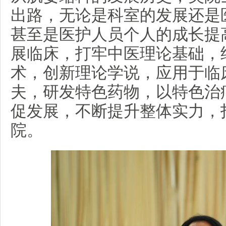
出路，无论是科室的发展还是
甚至是医护人员个人的成长提
展临床，打牢中医理论基础，
术，创新理论学说，应用于临床
夫，研发特色药物，以特色治
促发展，不断提升整体实力，
院。