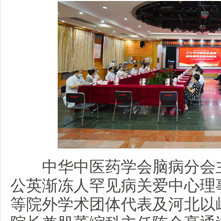
中华中医药学会脑病分会主
公英渐冻人罕见病关爱中心理
等院外学术团体代表及河北以